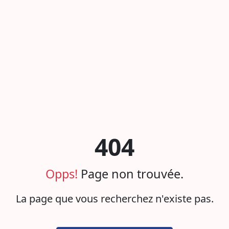
404
Opps!
Page non trouvée.
La page que vous recherchez n'existe pas.