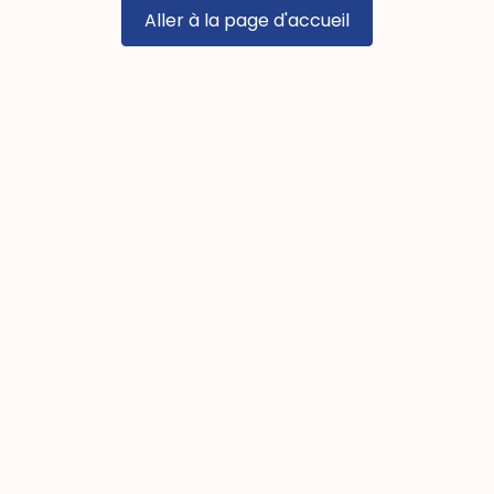
Aller à la page d'accueil